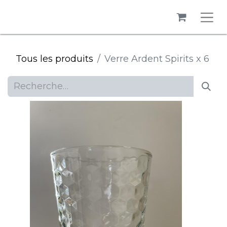
Tous les produits
Verre Ardent Spirits x 6