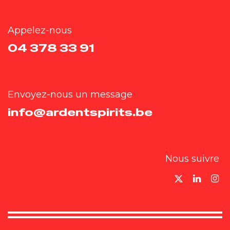
Appelez-nous
04 378 33 91
Envoyez-nous un message
info@ardentspirits.be
Nous suivre