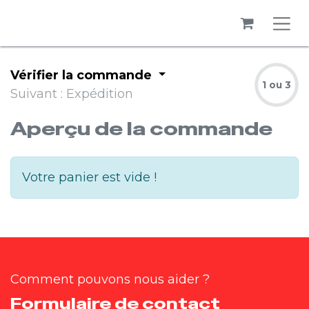
Vérifier la commande
1 ou 3
Suivant : Expédition
Aperçu de la commande
Votre panier est vide !
Comment pouvons nous aider ?
Formulaire de contact