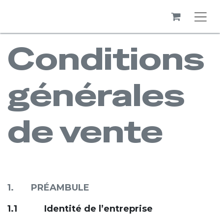
Conditions
générales
de vente
1. PRÉAMBULE
1.1 Identité de l’entreprise