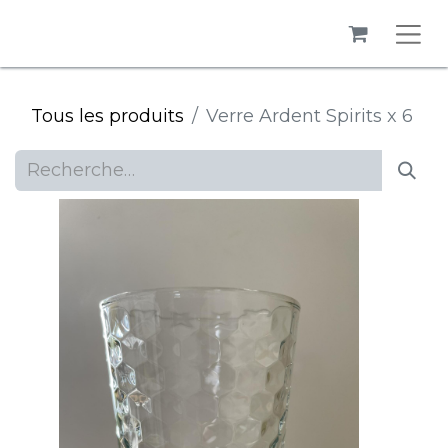
Tous les produits
Verre Ardent Spirits x 6