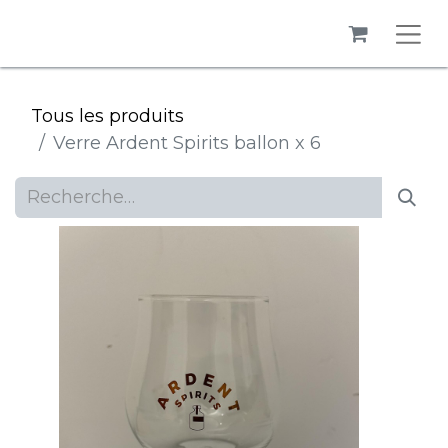
Tous les produits
Verre Ardent Spirits ballon x 6