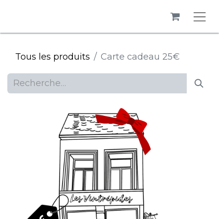
Tous les produits
Carte cadeau 25€