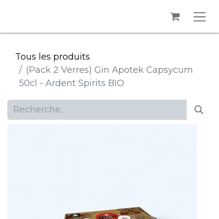
Tous les produits
(Pack 2 Verres) Gin Apotek Capsycum
50cl - Ardent Spirits BIO