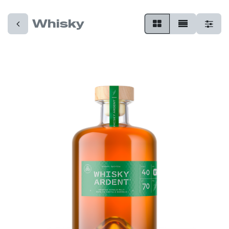
Whisky