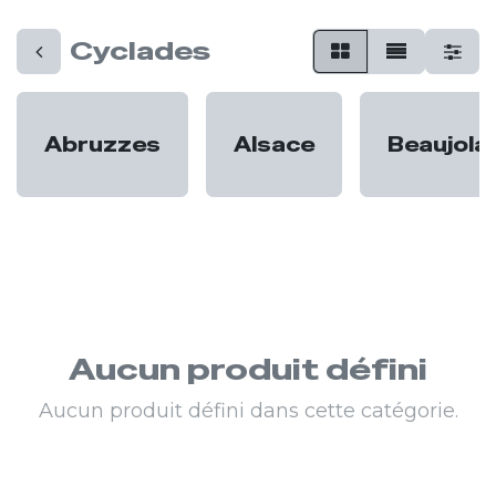
Cyclades
Abruzzes
Alsace
Beaujola
Aucun produit défini
Aucun produit défini dans cette catégorie.