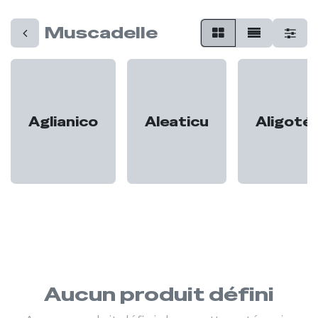
Muscadelle
Aglianico
Aleaticu
Aligoté
Aucun produit défini