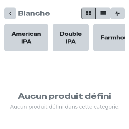
Blanche
American
Double
Farmhou
IPA
IPA
Aucun produit défini
Aucun produit défini dans cette catégorie.