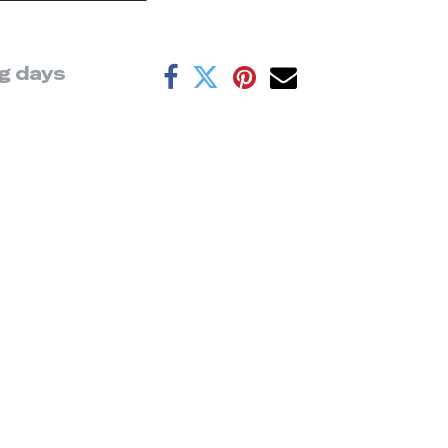
ng days